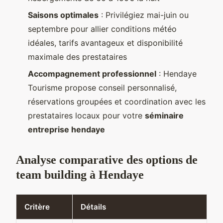
Saisons optimales
: Privilégiez mai-juin ou
septembre pour allier conditions météo
idéales, tarifs avantageux et disponibilité
maximale des prestataires
Accompagnement professionnel
: Hendaye
Tourisme propose conseil personnalisé,
réservations groupées et coordination avec les
prestataires locaux pour votre
séminaire
entreprise hendaye
Analyse comparative des options de
team building à Hendaye
Critère
Détails