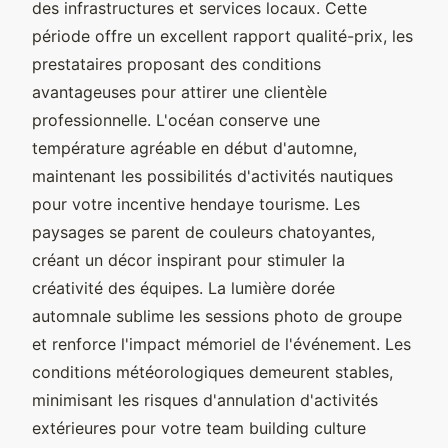
des infrastructures et services locaux. Cette
période offre un excellent rapport qualité-prix, les
prestataires proposant des conditions
avantageuses pour attirer une clientèle
professionnelle. L'océan conserve une
température agréable en début d'automne,
maintenant les possibilités d'activités nautiques
pour votre incentive hendaye tourisme. Les
paysages se parent de couleurs chatoyantes,
créant un décor inspirant pour stimuler la
créativité des équipes. La lumière dorée
automnale sublime les sessions photo de groupe
et renforce l'impact mémoriel de l'événement. Les
conditions météorologiques demeurent stables,
minimisant les risques d'annulation d'activités
extérieures pour votre team building culture