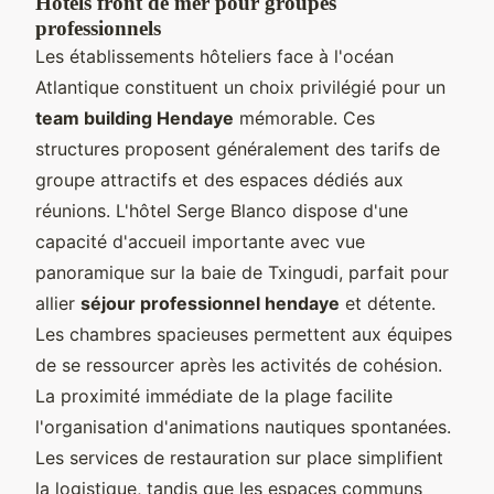
Hôtels front de mer pour groupes
professionnels
Les établissements hôteliers face à l'océan
Atlantique constituent un choix privilégié pour un
team building Hendaye
mémorable. Ces
structures proposent généralement des tarifs de
groupe attractifs et des espaces dédiés aux
réunions. L'hôtel Serge Blanco dispose d'une
capacité d'accueil importante avec vue
panoramique sur la baie de Txingudi, parfait pour
allier
séjour professionnel hendaye
et détente.
Les chambres spacieuses permettent aux équipes
de se ressourcer après les activités de cohésion.
La proximité immédiate de la plage facilite
l'organisation d'animations nautiques spontanées.
Les services de restauration sur place simplifient
la logistique, tandis que les espaces communs