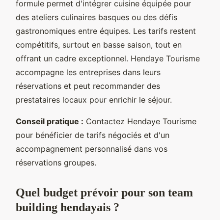
formule permet d'intégrer cuisine équipée pour
des ateliers culinaires basques ou des défis
gastronomiques entre équipes. Les tarifs restent
compétitifs, surtout en basse saison, tout en
offrant un cadre exceptionnel. Hendaye Tourisme
accompagne les entreprises dans leurs
réservations et peut recommander des
prestataires locaux pour enrichir le séjour.
Conseil pratique :
Contactez Hendaye Tourisme
pour bénéficier de tarifs négociés et d'un
accompagnement personnalisé dans vos
réservations groupes.
Quel budget prévoir pour son team
building hendayais ?