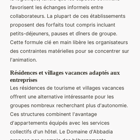
favorisent les échanges informels entre
collaborateurs. La plupart de ces établissements
proposent des forfaits tout compris incluant
petits-déjeuners, pauses et dîners de groupe.
Cette formule clé en main libère les organisateurs
des contraintes matérielles pour se concentrer sur
l'animation.
Résidences et villages vacances adaptés aux
entreprises
Les résidences de tourisme et villages vacances
offrent une alternative intéressante pour les
groupes nombreux recherchant plus d'autonomie.
Ces structures combinent l'avantage
d'appartements équipés avec les services
collectifs d'un hôtel. Le Domaine d'Abbadia