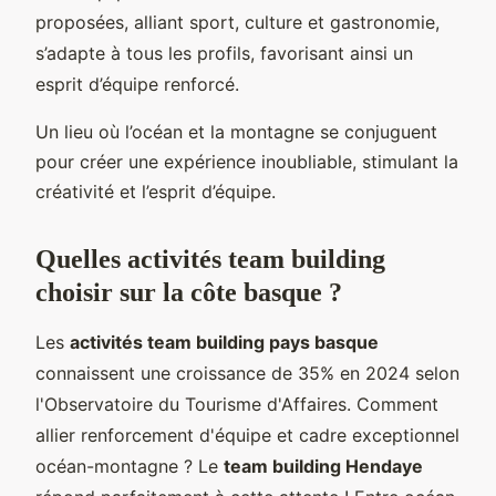
proposées, alliant sport, culture et gastronomie,
s’adapte à tous les profils, favorisant ainsi un
esprit d’équipe renforcé.
Un lieu où l’océan et la montagne se conjuguent
pour créer une expérience inoubliable, stimulant la
créativité et l’esprit d’équipe.
Quelles activités team building
choisir sur la côte basque ?
Les
activités team building pays basque
connaissent une croissance de 35% en 2024 selon
l'Observatoire du Tourisme d'Affaires. Comment
allier renforcement d'équipe et cadre exceptionnel
océan-montagne ? Le
team building Hendaye