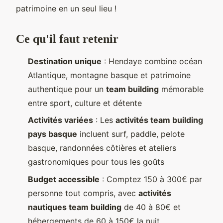
patrimoine en un seul lieu !
Ce qu'il faut retenir
Destination unique
: Hendaye combine océan
Atlantique, montagne basque et patrimoine
authentique pour un
team building
mémorable
entre sport, culture et détente
Activités variées
: Les
activités team building
pays basque
incluent surf, paddle, pelote
basque, randonnées côtières et ateliers
gastronomiques pour tous les goûts
Budget accessible
: Comptez 150 à 300€ par
personne tout compris, avec
activités
nautiques team building
de 40 à 80€ et
hébergements de 60 à 150€ la nuit