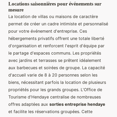
Locations saisonnières pour événements sur
mesure
La location de villas ou maisons de caractère
permet de créer un cadre intimiste et personnalisé
pour votre événement d'entreprise. Ces
hébergements privatifs offrent une totale liberté
d'organisation et renforcent l'esprit d'équipe par
le partage d'espaces communs. Les propriétés
avec jardins et terrasses se prêtent idéalement
aux barbecues et soirées de groupe. La capacité
d'accueil varie de 8 à 20 personnes selon les
biens, nécessitant parfois la location de plusieurs
propriétés pour les grands groupes. L'Office de
Tourisme d'Hendaye centralise de nombreuses
offres adaptées aux
sorties entreprise hendaye
et facilite les réservations groupées. Cette