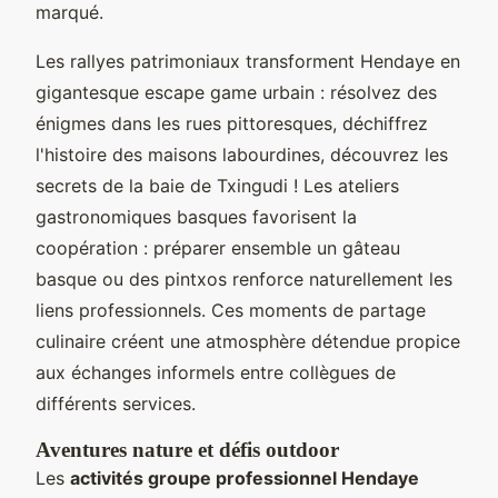
marqué.
Les rallyes patrimoniaux transforment Hendaye en
gigantesque escape game urbain : résolvez des
énigmes dans les rues pittoresques, déchiffrez
l'histoire des maisons labourdines, découvrez les
secrets de la baie de Txingudi ! Les ateliers
gastronomiques basques favorisent la
coopération : préparer ensemble un gâteau
basque ou des pintxos renforce naturellement les
liens professionnels. Ces moments de partage
culinaire créent une atmosphère détendue propice
aux échanges informels entre collègues de
différents services.
Aventures nature et défis outdoor
Les
activités groupe professionnel Hendaye