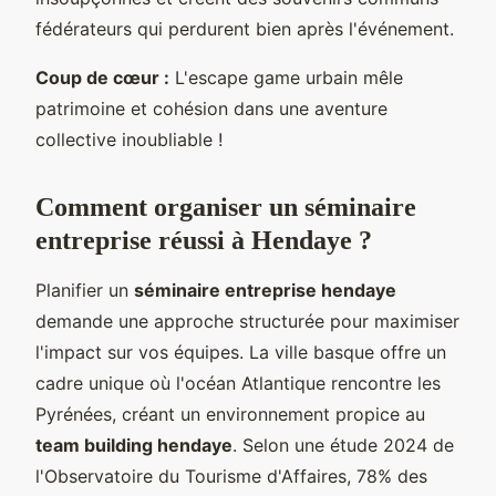
fédérateurs qui perdurent bien après l'événement.
Coup de cœur :
L'escape game urbain mêle
patrimoine et cohésion dans une aventure
collective inoubliable !
Comment organiser un séminaire
entreprise réussi à Hendaye ?
Planifier un
séminaire entreprise hendaye
demande une approche structurée pour maximiser
l'impact sur vos équipes. La ville basque offre un
cadre unique où l'océan Atlantique rencontre les
Pyrénées, créant un environnement propice au
team building hendaye
. Selon une étude 2024 de
l'Observatoire du Tourisme d'Affaires, 78% des