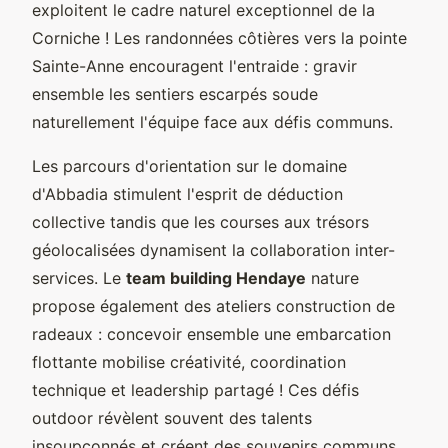
exploitent le cadre naturel exceptionnel de la
Corniche ! Les randonnées côtières vers la pointe
Sainte-Anne encouragent l'entraide : gravir
ensemble les sentiers escarpés soude
naturellement l'équipe face aux défis communs.
Les parcours d'orientation sur le domaine
d'Abbadia stimulent l'esprit de déduction
collective tandis que les courses aux trésors
géolocalisées dynamisent la collaboration inter-
services. Le
team building Hendaye
nature
propose également des ateliers construction de
radeaux : concevoir ensemble une embarcation
flottante mobilise créativité, coordination
technique et leadership partagé ! Ces défis
outdoor révèlent souvent des talents
insoupçonnés et créent des souvenirs communs