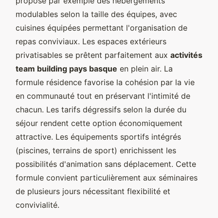
propose par exemple des hébergements
modulables selon la taille des équipes, avec
cuisines équipées permettant l'organisation de
repas conviviaux. Les espaces extérieurs
privatisables se prêtent parfaitement aux
activités
team building pays basque
en plein air. La
formule résidence favorise la cohésion par la vie
en communauté tout en préservant l'intimité de
chacun. Les tarifs dégressifs selon la durée du
séjour rendent cette option économiquement
attractive. Les équipements sportifs intégrés
(piscines, terrains de sport) enrichissent les
possibilités d'animation sans déplacement. Cette
formule convient particulièrement aux séminaires
de plusieurs jours nécessitant flexibilité et
convivialité.