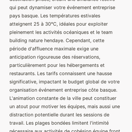
qui peut dynamiser votre événement entreprise
pays basque. Les températures estivales
atteignent 25 à 30°C, idéales pour exploiter
pleinement les activités océaniques et le team
building nature hendaye. Cependant, cette
période d'affluence maximale exige une
anticipation rigoureuse des réservations,
particulièrement pour les hébergements et
restaurants. Les tarifs connaissent une hausse
significative, impactant le budget global de votre
organisation événement entreprise côte basque.
L'animation constante de la ville peut constituer
un atout pour motiver les équipes, mais aussi une
distraction potentielle durant les sessions de
travail. Les plages bondées limitent l'intimité
nécessaire aux activités de cohésion équipe front