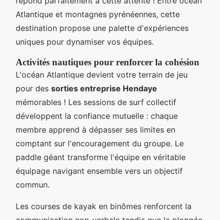
répond parfaitement à cette attente ! Entre océan
Atlantique et montagnes pyrénéennes, cette
destination propose une palette d'expériences
uniques pour dynamiser vos équipes.
Activités nautiques pour renforcer la cohésion
L'océan Atlantique devient votre terrain de jeu
pour des
sorties entreprise Hendaye
mémorables ! Les sessions de surf collectif
développent la confiance mutuelle : chaque
membre apprend à dépasser ses limites en
comptant sur l'encouragement du groupe. Le
paddle géant transforme l'équipe en véritable
équipage navigant ensemble vers un objectif
commun.
Les courses de kayak en binômes renforcent la