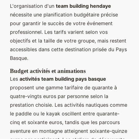
L'organisation d'un
team building hendaye
nécessite une planification budgétaire précise
pour garantir le succès de votre événement
professionnel. Les tarifs varient selon vos
objectifs et la taille de votre groupe, mais restent
accessibles dans cette destination prisée du Pays
Basque.
Budget activités et animations
Les
activités team building pays basque
proposent une gamme tarifaire de quarante à
quatre-vingts euros par personne selon la
prestation choisie. Les activités nautiques comme
le paddle ou le kayak oscillent entre quarante-
cinq et soixante euros, tandis que les parcours
aventure en montagne atteignent soixante-quinze