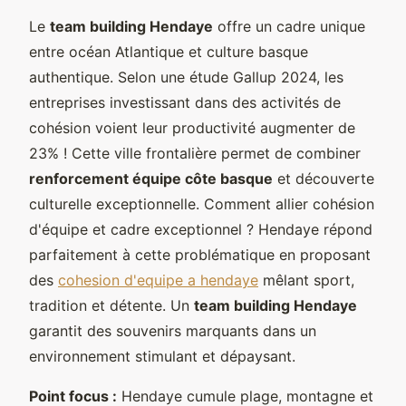
Le
team building Hendaye
offre un cadre unique
entre océan Atlantique et culture basque
authentique. Selon une étude Gallup 2024, les
entreprises investissant dans des activités de
cohésion voient leur productivité augmenter de
23% ! Cette ville frontalière permet de combiner
renforcement équipe côte basque
et découverte
culturelle exceptionnelle. Comment allier cohésion
d'équipe et cadre exceptionnel ? Hendaye répond
parfaitement à cette problématique en proposant
des
cohesion d'equipe a hendaye
mêlant sport,
tradition et détente. Un
team building Hendaye
garantit des souvenirs marquants dans un
environnement stimulant et dépaysant.
Point focus :
Hendaye cumule plage, montagne et