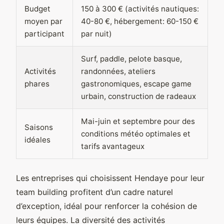
Budget
150 à 300 € (activités nautiques:
moyen par
40-80 €, hébergement: 60-150 €
participant
par nuit)
Surf, paddle, pelote basque,
Activités
randonnées, ateliers
phares
gastronomiques, escape game
urbain, construction de radeaux
Mai-juin et septembre pour des
Saisons
conditions météo optimales et
idéales
tarifs avantageux
Les entreprises qui choisissent Hendaye pour leur
team building profitent d’un cadre naturel
d’exception, idéal pour renforcer la cohésion de
leurs équipes. La diversité des activités