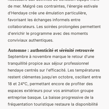
de mer. Malgré ces contraintes, l'énergie estivale
d'Hendaye crée une émulation particulière,
favorisant les échanges informels entre
collaborateurs. Les soirées prolongées permettent
d'enrichir le programme avec des moments
conviviaux authentiques.
Automne : authenticité et sérénité retrouvée
Septembre à novembre marque le retour d'une
tranquillité propice aux séjour professionnel
hendaye centrés sur l'efficacité. Les températures
restent clémentes jusqu'en octobre, oscillant entre
18 et 24°C, permettant encore de profiter des
espaces extérieurs pour vos animation groupe
entreprise basque. La baisse progressive de la
fréquentation touristique restaure la disponibilité