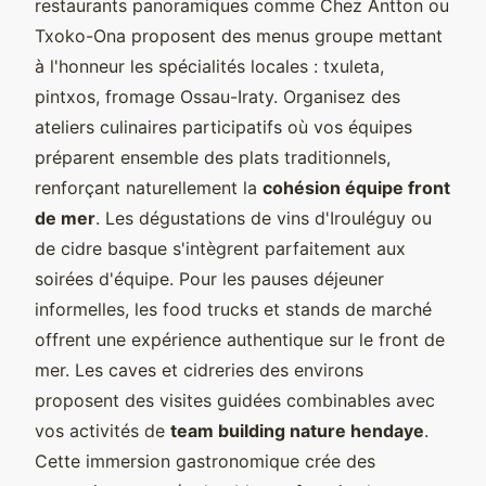
restaurants panoramiques comme Chez Antton ou
Txoko-Ona proposent des menus groupe mettant
à l'honneur les spécialités locales : txuleta,
pintxos, fromage Ossau-Iraty. Organisez des
ateliers culinaires participatifs où vos équipes
préparent ensemble des plats traditionnels,
renforçant naturellement la
cohésion équipe front
de mer
. Les dégustations de vins d'Irouléguy ou
de cidre basque s'intègrent parfaitement aux
soirées d'équipe. Pour les pauses déjeuner
informelles, les food trucks et stands de marché
offrent une expérience authentique sur le front de
mer. Les caves et cidreries des environs
proposent des visites guidées combinables avec
vos activités de
team building nature hendaye
.
Cette immersion gastronomique crée des