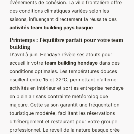
événements de cohésion. La ville frontalière offre
des conditions climatiques variées selon les
saisons, influençant directement la réussite des
activités team building pays basque
.
Printemps : l'équilibre parfait pour votre team
building
D'avril à juin, Hendaye révèle ses atouts pour
accueillir votre
team building hendaye
dans des
conditions optimales. Les températures douces
oscillent entre 15 et 22°C, permettant d'alterner
activités en intérieur et sorties entreprise hendaye
en plein air sans contrainte météorologique
majeure. Cette saison garantit une fréquentation
touristique modérée, facilitant les réservations
d'hébergement et restaurant pour votre groupe
professionnel. Le réveil de la nature basque crée