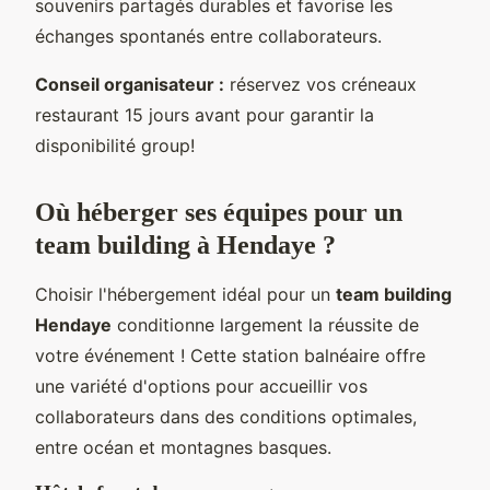
souvenirs partagés durables et favorise les
échanges spontanés entre collaborateurs.
Conseil organisateur :
réservez vos créneaux
restaurant 15 jours avant pour garantir la
disponibilité group!
Où héberger ses équipes pour un
team building à Hendaye ?
Choisir l'hébergement idéal pour un
team building
Hendaye
conditionne largement la réussite de
votre événement ! Cette station balnéaire offre
une variété d'options pour accueillir vos
collaborateurs dans des conditions optimales,
entre océan et montagnes basques.