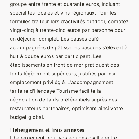
groupe entre trente et quarante euros, incluant
spécialités locales et vins régionaux. Pour les
formules traiteur lors d'activités outdoor, comptez
vingt-cinq à trente-cinq euros par personne pour
un déjeuner complet. Les pauses café
accompagnées de pâtisseries basques s'élèvent à
huit à douze euros par participant. Les
établissements en front de mer pratiquent des
tarifs légèrement supérieurs, justifiés par leur
emplacement privilégié. L'accompagnement
tarifaire d'Hendaye Tourisme facilite la
négociation de tarifs préférentiels auprès des
restaurateurs partenaires, optimisant ainsi votre
budget global.
Hébergement et frais annexes
L'hébergement pour vos équipes oscille entre