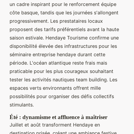
un cadre inspirant pour le renforcement équipe
côte basque, tandis que les journées s'allongent
progressivement. Les prestataires locaux
proposent des tarifs préférentiels avant la haute
saison estivale. Hendaye Tourisme confirme une
disponibilité élevée des infrastructures pour les
séminaire entreprise hendaye durant cette
période. L'océan atlantique reste frais mais
praticable pour les plus courageux souhaitant
tester les activités nautiques team building. Les
espaces verts environnants offrent mille
possibilités pour organiser des défis collectifs
stimulants.
Été : dynamisme et affluence à maîtriser
Juillet et août transforment Hendaye en
destination prisée, créant une ambiance festive