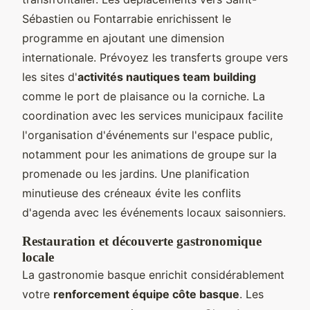
Sébastien ou Fontarrabie enrichissent le
programme en ajoutant une dimension
internationale. Prévoyez les transferts groupe vers
les sites d'
activités nautiques team building
comme le port de plaisance ou la corniche. La
coordination avec les services municipaux facilite
l'organisation d'événements sur l'espace public,
notamment pour les animations de groupe sur la
promenade ou les jardins. Une planification
minutieuse des créneaux évite les conflits
d'agenda avec les événements locaux saisonniers.
Restauration et découverte gastronomique
locale
La gastronomie basque enrichit considérablement
votre
renforcement équipe côte basque
. Les