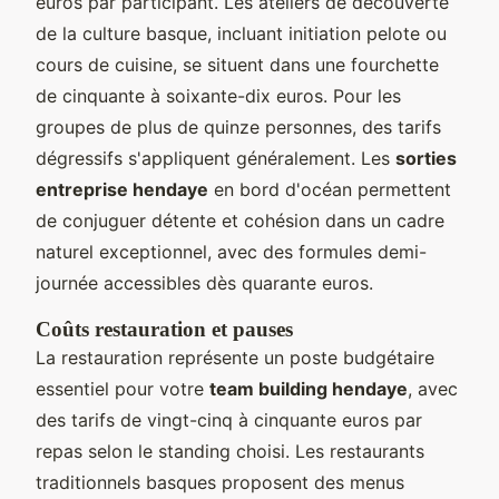
euros par participant. Les ateliers de découverte
de la culture basque, incluant initiation pelote ou
cours de cuisine, se situent dans une fourchette
de cinquante à soixante-dix euros. Pour les
groupes de plus de quinze personnes, des tarifs
dégressifs s'appliquent généralement. Les
sorties
entreprise hendaye
en bord d'océan permettent
de conjuguer détente et cohésion dans un cadre
naturel exceptionnel, avec des formules demi-
journée accessibles dès quarante euros.
Coûts restauration et pauses
La restauration représente un poste budgétaire
essentiel pour votre
team building hendaye
, avec
des tarifs de vingt-cinq à cinquante euros par
repas selon le standing choisi. Les restaurants
traditionnels basques proposent des menus