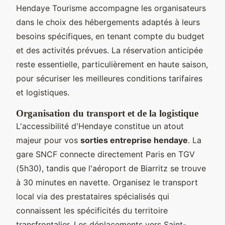
Hendaye Tourisme accompagne les organisateurs
dans le choix des hébergements adaptés à leurs
besoins spécifiques, en tenant compte du budget
et des activités prévues. La réservation anticipée
reste essentielle, particulièrement en haute saison,
pour sécuriser les meilleures conditions tarifaires
et logistiques.
Organisation du transport et de la logistique
L'accessibilité d'Hendaye constitue un atout
majeur pour vos
sorties entreprise hendaye
. La
gare SNCF connecte directement Paris en TGV
(5h30), tandis que l'aéroport de Biarritz se trouve
à 30 minutes en navette. Organisez le transport
local via des prestataires spécialisés qui
connaissent les spécificités du territoire
transfrontalier. Les déplacements vers Saint-