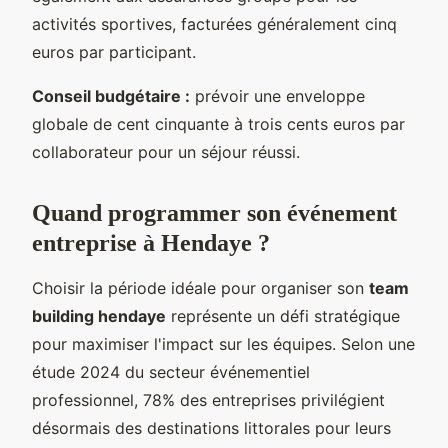
activités sportives, facturées généralement cinq
euros par participant.
Conseil budgétaire :
prévoir une enveloppe
globale de cent cinquante à trois cents euros par
collaborateur pour un séjour réussi.
Quand programmer son événement
entreprise à Hendaye ?
Choisir la période idéale pour organiser son
team
building hendaye
représente un défi stratégique
pour maximiser l'impact sur les équipes. Selon une
étude 2024 du secteur événementiel
professionnel, 78% des entreprises privilégient
désormais des destinations littorales pour leurs