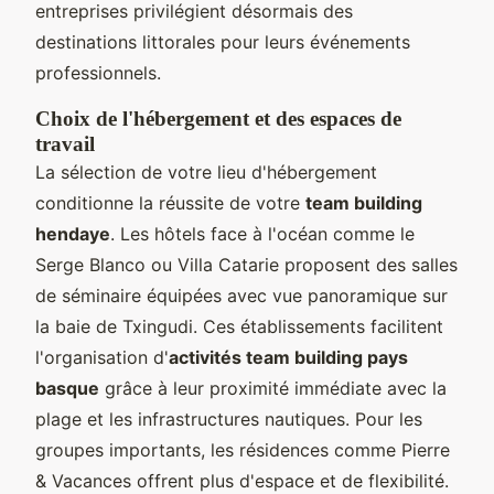
entreprises privilégient désormais des
destinations littorales pour leurs événements
professionnels.
Choix de l'hébergement et des espaces de
travail
La sélection de votre lieu d'hébergement
conditionne la réussite de votre
team building
hendaye
. Les hôtels face à l'océan comme le
Serge Blanco ou Villa Catarie proposent des salles
de séminaire équipées avec vue panoramique sur
la baie de Txingudi. Ces établissements facilitent
l'organisation d'
activités team building pays
basque
grâce à leur proximité immédiate avec la
plage et les infrastructures nautiques. Pour les
groupes importants, les résidences comme Pierre
& Vacances offrent plus d'espace et de flexibilité.