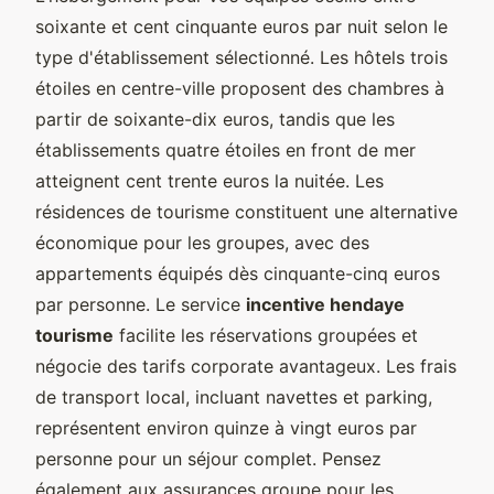
soixante et cent cinquante euros par nuit selon le
type d'établissement sélectionné. Les hôtels trois
étoiles en centre-ville proposent des chambres à
partir de soixante-dix euros, tandis que les
établissements quatre étoiles en front de mer
atteignent cent trente euros la nuitée. Les
résidences de tourisme constituent une alternative
économique pour les groupes, avec des
appartements équipés dès cinquante-cinq euros
par personne. Le service
incentive hendaye
tourisme
facilite les réservations groupées et
négocie des tarifs corporate avantageux. Les frais
de transport local, incluant navettes et parking,
représentent environ quinze à vingt euros par
personne pour un séjour complet. Pensez
également aux assurances groupe pour les