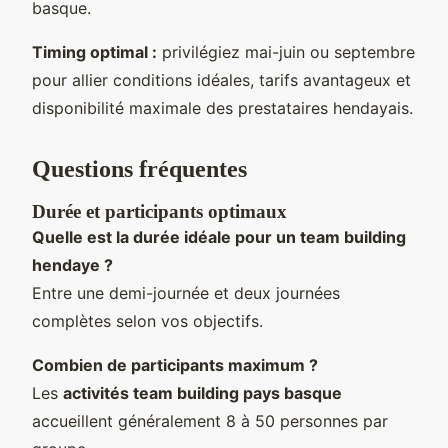
basque.
Timing optimal :
privilégiez mai-juin ou septembre
pour allier conditions idéales, tarifs avantageux et
disponibilité maximale des prestataires hendayais.
Questions fréquentes
Durée et participants optimaux
Quelle est la durée idéale pour un team building
hendaye ?
Entre une demi-journée et deux journées
complètes selon vos objectifs.
Combien de participants maximum ?
Les
activités team building pays basque
accueillent généralement 8 à 50 personnes par